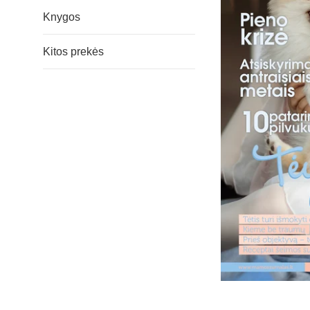
Knygos
Kitos prekės